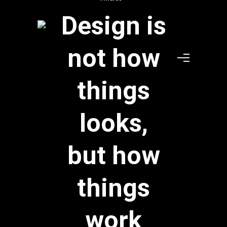
Design is
not how
things
looks,
but how
things
work