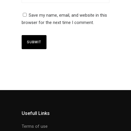
Save my name, email, and website in this
browser for the next time I comment.
Usefull Links
Terms of use