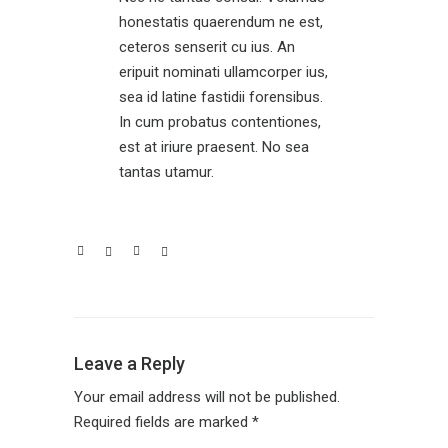
honestatis quaerendum ne est,
ceteros senserit cu ius. An
eripuit nominati ullamcorper ius,
sea id latine fastidii forensibus.
In cum probatus contentiones,
est at iriure praesent. No sea
tantas utamur.
Leave a Reply
Your email address will not be published.
Required fields are marked
*