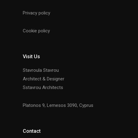
Privacy policy
Cookie policy
Visit Us
Stavroula Stavrou
Architect & Designer
Sstavrou Architects
Platonos 9, Lemesos 3090, Cyprus
Contact